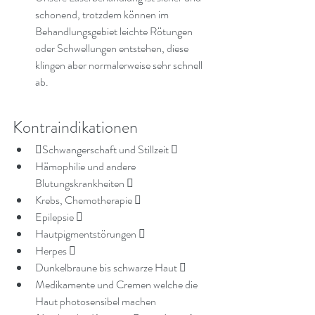
schonend, trotzdem können im 
Behandlungsgebiet leichte Rötungen 
oder Schwellungen entstehen, diese 
klingen aber normalerweise sehr schnell 
ab.
Kontraindikationen
Schwangerschaft und Stillzeit  
Hämophilie und andere 
Blutungskrankheiten 
Krebs, Chemotherapie  
Epilepsie  
Hautpigmentstörungen  
Herpes  
Dunkelbraune bis schwarze Haut  
Medikamente und Cremen welche die 
Haut photosensibel machen 