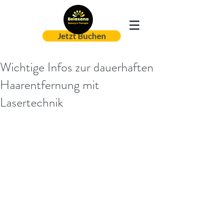
Jetzt Buchen
Wichtige Infos zur dauerhaften
Haarentfernung mit
Lasertechnik