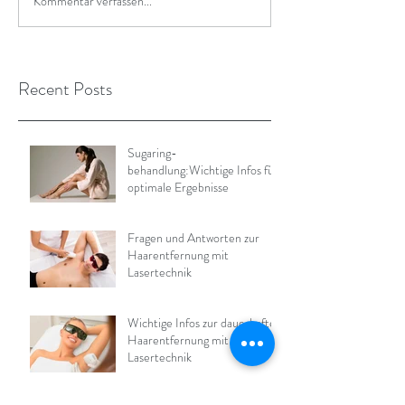
Kommentar verfassen...
Recent Posts
Sugaring-
behandlung:Wichtige Infos für
optimale Ergebnisse
Fragen und Antworten zur
Haarentfernung mit
Lasertechnik
Wichtige Infos zur dauerhaften
Haarentfernung mit
Lasertechnik