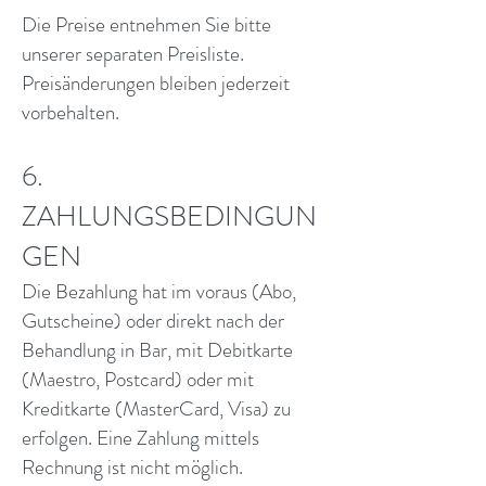
Die Preise entnehmen Sie bitte
unserer separaten Preisliste.
Preisänderungen bleiben jederzeit
vorbehalten.
6.
ZAHLUNGSBEDINGUN
GEN
Die Bezahlung hat im voraus (Abo,
Gutscheine) oder direkt nach der
Behandlung in Bar, mit Debitkarte
(Maestro, Postcard) oder mit
Kreditkarte (MasterCard, Visa) zu
erfolgen. Eine Zahlung mittels
Rechnung ist nicht möglich.