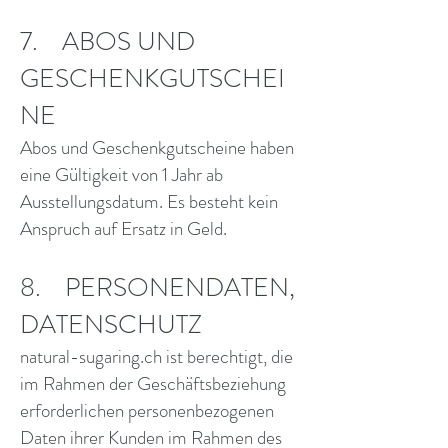
7. ABOS UND
GESCHENKGUTSCHEI
NE
Abos und Geschenkgutscheine haben
eine Gültigkeit von 1 Jahr ab
Ausstellungsdatum. Es besteht kein
Anspruch auf Ersatz in Geld.
8. PERSONENDATEN,
DATENSCHUTZ
natural-sugaring.ch ist berechtigt, die
im Rahmen der Geschäftsbeziehung
erforderlichen personenbezogenen
Daten ihrer Kunden im Rahmen des