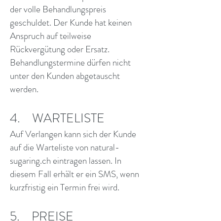
der volle Behandlungspreis
geschuldet. Der Kunde hat keinen
Anspruch auf teilweise
Rückvergütung oder Ersatz.
Behandlungstermine dürfen nicht
unter den Kunden abgetauscht
werden.
4. WARTELISTE
Auf Verlangen kann sich der Kunde
auf die Warteliste von natural-
sugaring.ch eintragen lassen. In
diesem Fall erhält er ein SMS, wenn
kurzfristig ein Termin frei wird.
5. PREISE