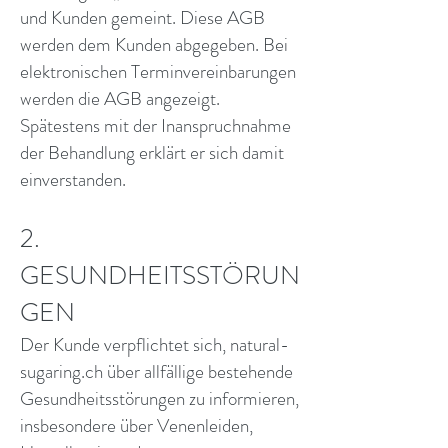
und Kunden gemeint. Diese AGB
werden dem Kunden abgegeben. Bei
elektronischen Terminvereinbarungen
werden die AGB angezeigt.
Spätestens mit der Inanspruchnahme
der Behandlung erklärt er sich damit
einverstanden.
2.
GESUNDHEITSSTÖRUN
GEN
Der Kunde verpflichtet sich, natural-
sugaring.ch über allfällige bestehende
Gesundheitsstörungen zu informieren,
insbesondere über Venenleiden,