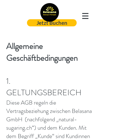
Jetzt Buchen
Allgemeine
Geschäftbedingungen
1.
GELTUNGSBEREICH
Diese AGB regeln die
Vertragsbeziehung zwischen
Belasana
GmbH
(nachfolgend „natural-
sugaring.ch“) und dem Kunden. Mit
dem Begriff „Kunde“ sind Kundinnen