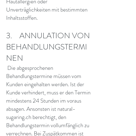
Hautallergien oder
Unverträglichkeiten mit bestimmten
Inhaltsstoffen.
3. ANNULATION VON
BEHANDLUNGSTERMI
NEN
Die abgesprochenen
Behandlungstermine müssen vom
Kunden eingehalten werden. Ist der
Kunde verhindert, muss er den Termin
mindestens 24 Stunden im voraus
absagen. Ansonsten ist natural-
sugaring.ch berechtigt, den
Behandlungstermin vollumfänglich zu
verrechnen. Bei Zuspätkommen ist