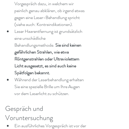
Vorgespräch dazu, in welchem wir 
peinlich genau abklären, ob irgend etwas 
gegen eine Laser-Behandlung spricht 
(siehe auch: Kontraindikationen).
Laser Haarentfernung ist grundsätzlich 
eine unschädliche 
Behandlungsmethode. 
Sie sind keinen 
gefährlichen Strahlen, wie etwa 
Röntgenstrahlen oder Ultraviolettem 
Licht ausgesetzt, es sind auch keine 
Spätfolgen bekannt.
Während der Laserbehandlung erhalten 
Sie eine spezielle Brille um Ihre Augen 
vor dem Laserlicht zu schützen.
Gespräch und 
Voruntersuchung
Ein ausführliches Vorgespräch ist vor der 