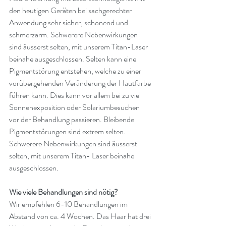
den heutigen Geräten bei sachgerechter 
Anwendung sehr sicher, schonend und 
schmerzarm. Schwerere Nebenwirkungen 
sind äusserst selten, mit unserem Titan-Laser 
beinahe ausgeschlossen. Selten kann eine 
Pigmentstörung entstehen, welche zu einer 
vorübergehenden Veränderung der Hautfarbe 
führen kann. Dies kann vor allem bei zu viel 
Sonnenexposition oder Solariumbesuchen 
vor der Behandlung passieren. Bleibende 
Pigmentstörungen sind extrem selten. 
Schwerere Nebenwirkungen sind äusserst 
selten, mit unserem Titan- Laser beinahe 
ausgeschlossen.
Wie viele Behandlungen sind nötig?
Wir empfehlen 6-10 Behandlungen im 
Abstand von ca. 4 Wochen. Das Haar hat drei 