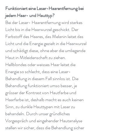
Funktioniert eine Laser-Haarentfernung bei 
jedem Haar- und Hauttyp?
Bei der Laser- Haarentfernung wird starkes 
Licht bis in die Haarwurzel geschickt. Der 
Farbstoff des Haares, das Melanin leitet das 
Licht und die Energie gezielt in die Haarwurzel 
und schädigt diese, ohne aber die umliegende 
Haut in Mitleidenschaft zu ziehen. 
Hellblondes oder weisses Haar leitet die 
Energie so schlecht, dass eine Laser-
Behandlung in diesem Fall sinnlos ist. Die 
Behandlung funktioniert umso besser, je 
grösser der Kontrast von Hautfarbe und 
Haarfarbe ist, deshalb macht es auch keinen 
Sinn, zu dunkle Hauttypen mit Laser zu 
behandeln. Durch unser gründliches 
Vorgespräch und eingehender Hautanalyse 
stellen wir sicher, dass die Behandlung sicher 