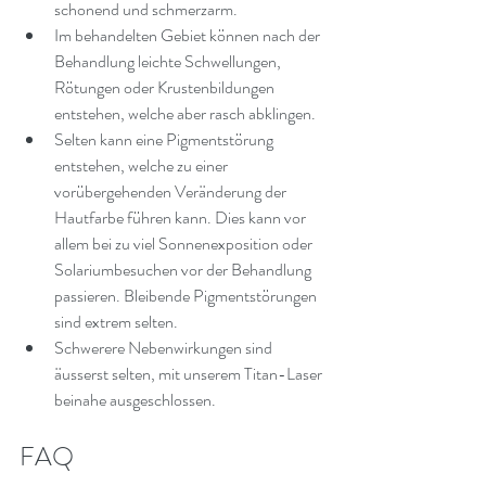
schonend und schmerzarm.
Im behandelten Gebiet können nach der 
Behandlung leichte Schwellungen, 
Rötungen oder Krustenbildungen 
entstehen, welche aber rasch abklingen.
Selten kann eine Pigmentstörung 
entstehen, welche zu einer 
vorübergehenden Veränderung der 
Hautfarbe führen kann. Dies kann vor 
allem bei zu viel Sonnenexposition oder 
Solariumbesuchen vor der Behandlung 
passieren. Bleibende Pigmentstörungen 
sind extrem selten.
Schwerere Nebenwirkungen sind 
äusserst selten, mit unserem Titan-Laser 
beinahe ausgeschlossen.
FAQ