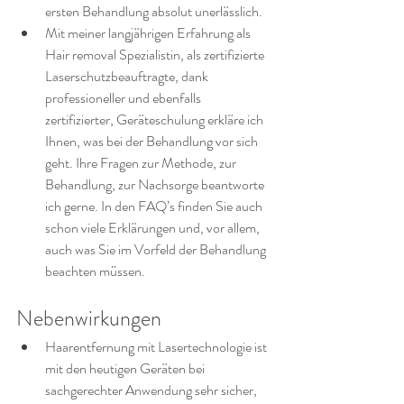
ersten Behandlung absolut unerlässlich.
Mit meiner langjährigen Erfahrung als 
Hair removal Spezialistin, als zertifizierte 
Laserschutzbeauftragte, dank 
professioneller und ebenfalls 
zertifizierter, Geräteschulung erkläre ich 
Ihnen, was bei der Behandlung vor sich 
geht. Ihre Fragen zur Methode, zur 
Behandlung, zur Nachsorge beantworte 
ich gerne. In den FAQ’s finden Sie auch 
schon viele Erklärungen und, vor allem, 
auch was Sie im Vorfeld der Behandlung 
beachten müssen.
Nebenwirkungen
Haarentfernung mit Lasertechnologie ist 
mit den heutigen Geräten bei 
sachgerechter Anwendung sehr sicher, 