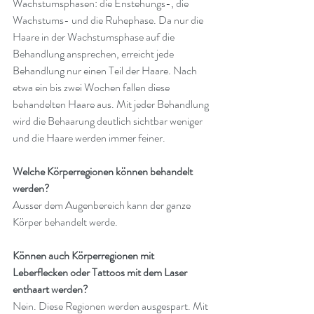
Wachstumsphasen: die Enstehungs-, die 
Wachstums- und die Ruhephase. Da nur die 
Haare in der Wachstumsphase auf die 
Behandlung ansprechen, erreicht jede 
Behandlung nur einen Teil der Haare. Nach 
etwa ein bis zwei Wochen fallen diese 
behandelten Haare aus. Mit jeder Behandlung 
wird die Behaarung deutlich sichtbar weniger 
und die Haare werden immer feiner.
Welche Körperregionen können behandelt 
werden?
Ausser dem Augenbereich kann der ganze 
Körper behandelt werde.
Können auch Körperregionen mit 
Leberflecken oder Tattoos mit dem Laser 
enthaart werden?
Nein. Diese Regionen werden ausgespart. Mit 