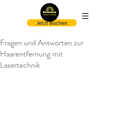
Jetzt Buchen
Fragen und Antworten zur
Haarentfernung mit
Lasertechnik